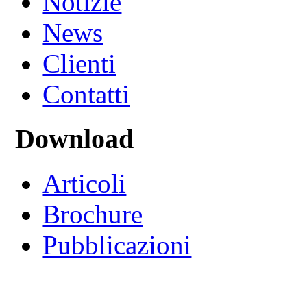
Notizie
News
Clienti
Contatti
Download
Articoli
Brochure
Pubblicazioni