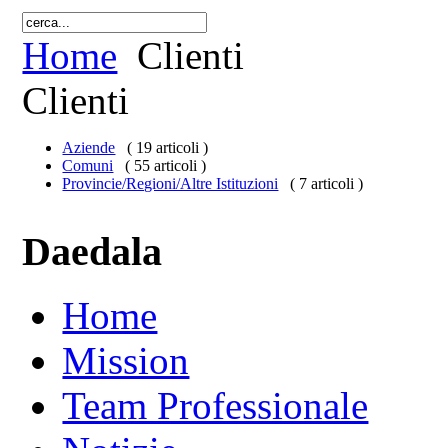
Home
Clienti
Clienti
Aziende
( 19 articoli )
Comuni
( 55 articoli )
Provincie/Regioni/Altre Istituzioni
( 7 articoli )
Daedala
Home
Mission
Team Professionale