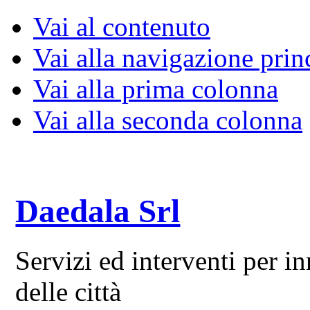
Vai al contenuto
Vai alla navigazione prin
Vai alla prima colonna
Vai alla seconda colonna
Daedala Srl
Servizi ed interventi per 
delle città