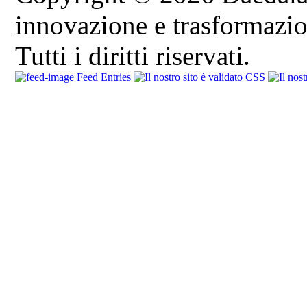
innovazione e trasformazion
Tutti i diritti riservati.
Feed Entries