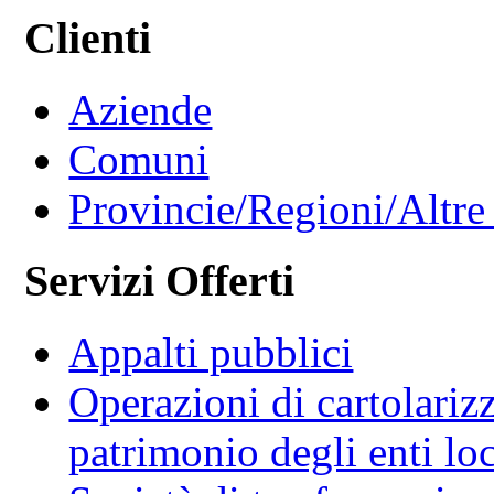
Clienti
Aziende
Comuni
Provincie/Regioni/Altre 
Servizi Offerti
Appalti pubblici
Operazioni di cartolariz
patrimonio degli enti loc