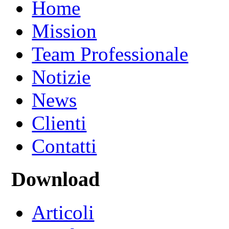
Home
Mission
Team Professionale
Notizie
News
Clienti
Contatti
Download
Articoli