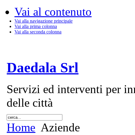
Vai al contenuto
Vai alla navigazione principale
Vai alla prima colonna
Vai alla seconda colonna
Daedala Srl
Servizi ed interventi per 
delle città
Home
Aziende