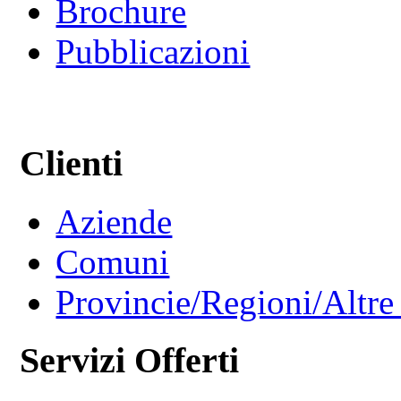
Brochure
Pubblicazioni
Clienti
Aziende
Comuni
Provincie/Regioni/Altre 
Servizi Offerti