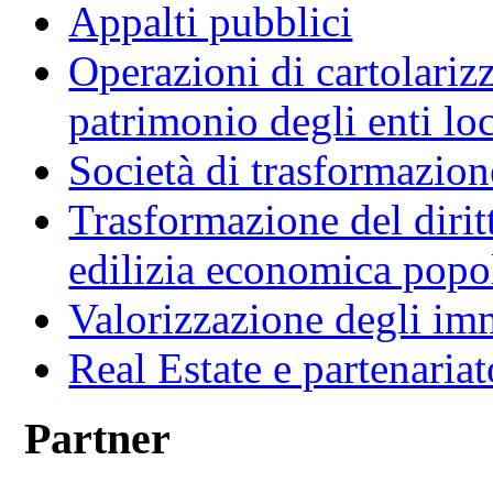
Appalti pubblici
Operazioni di cartolariz
patrimonio degli enti loc
Società di trasformazio
Trasformazione del diritt
edilizia economica popo
Valorizzazione degli imm
Real Estate e partenaria
Partner