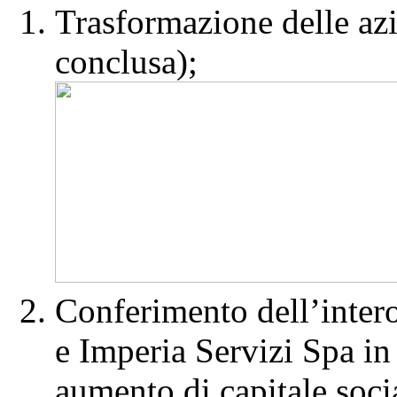
Trasformazione delle azi
conclusa);
Conferimento dell’intero
e Imperia Servizi Spa i
aumento di capitale soci