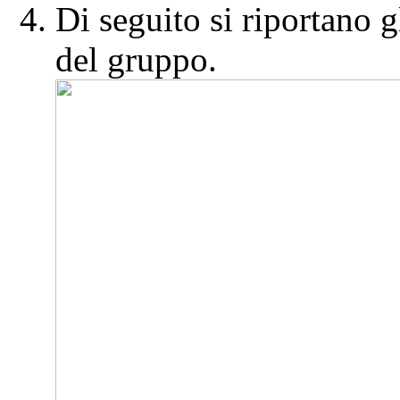
Di seguito si riportano g
del gruppo.