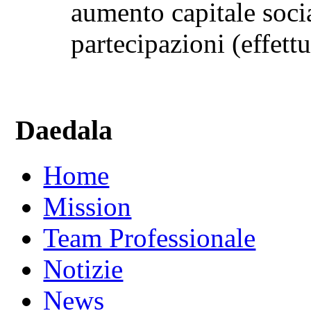
aumento capitale soc
partecipazioni (effettu
Daedala
Home
Mission
Team Professionale
Notizie
News