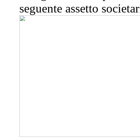
seguente assetto societar