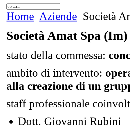
Home
Aziende
Società A
Società Amat Spa (Im)
stato della commessa:
conc
ambito di intervento:
opera
alla creazione di un grup
staff professionale coinvo
Dott. Giovanni Rubini