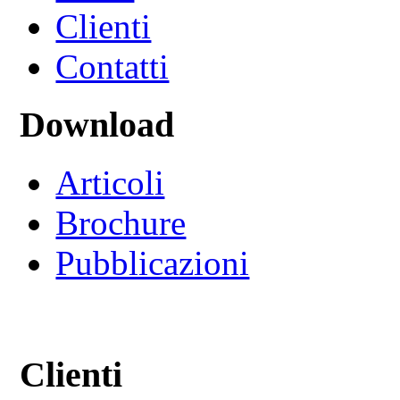
Clienti
Contatti
Download
Articoli
Brochure
Pubblicazioni
Clienti