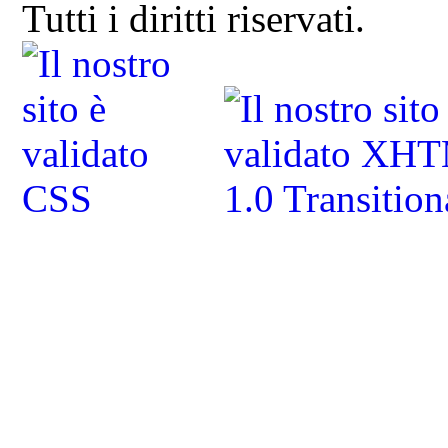
Tutti i diritti riservati.