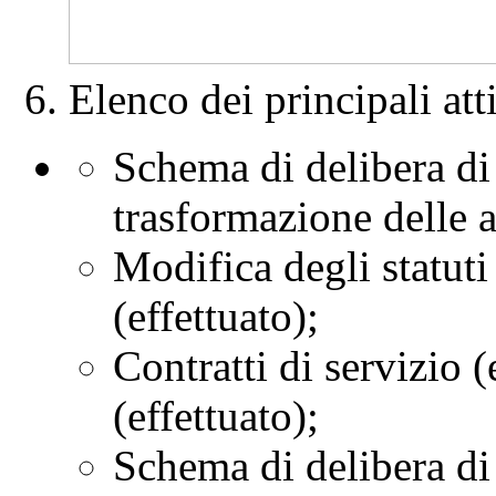
Elenco dei principali att
Schema di delibera di
trasformazione delle a
Modifica degli statuti 
(effettuato);
Contratti di servizio (
(effettuato);
Schema di delibera di