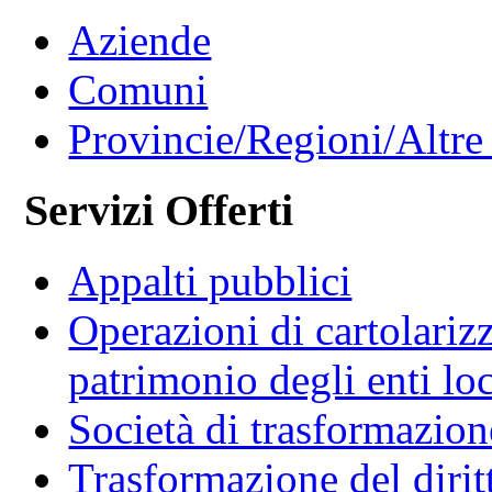
Aziende
Comuni
Provincie/Regioni/Altre 
Servizi Offerti
Appalti pubblici
Operazioni di cartolariz
patrimonio degli enti loc
Società di trasformazio
Trasformazione del diritt