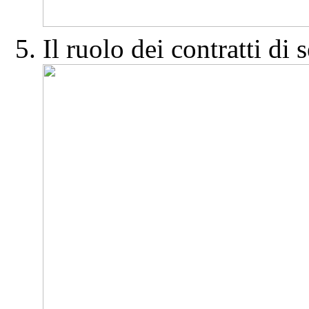
Il ruolo dei contratti di 