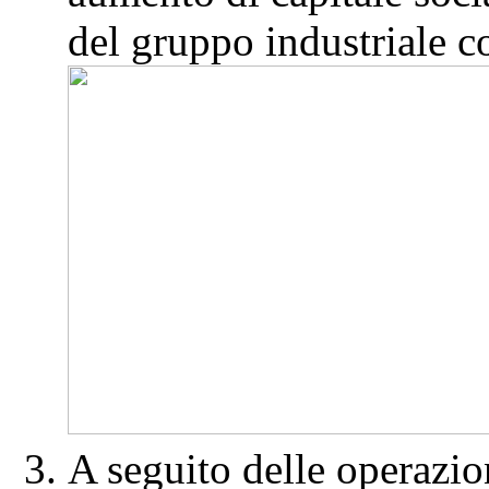
del gruppo industriale 
A seguito delle operazion