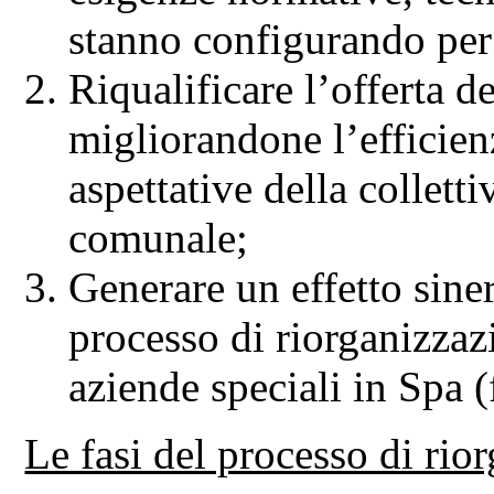
stanno configurando per i
Riqualificare l’offerta de
migliorandone l’efficien
aspettative della collett
comunale;
Generare un effetto sinerg
processo di riorganizza
aziende speciali in Spa (
Le fasi del processo di rio