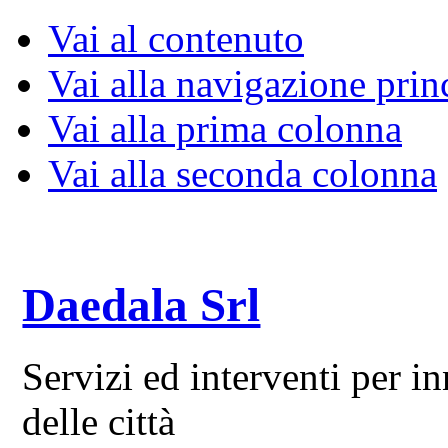
Vai al contenuto
Vai alla navigazione prin
Vai alla prima colonna
Vai alla seconda colonna
Daedala Srl
Servizi ed interventi per 
delle città