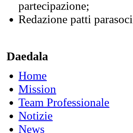
partecipazione;
Redazione patti parasoci
Daedala
Home
Mission
Team Professionale
Notizie
News