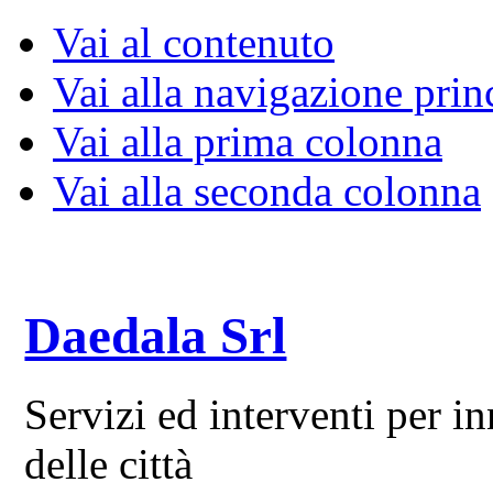
Vai al contenuto
Vai alla navigazione prin
Vai alla prima colonna
Vai alla seconda colonna
Daedala Srl
Servizi ed interventi per 
delle città