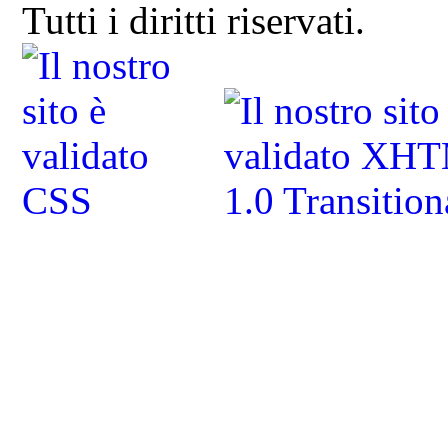
Tutti i diritti riservati.