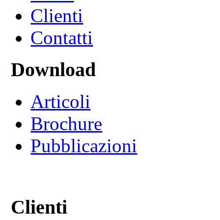
Clienti
Contatti
Download
Articoli
Brochure
Pubblicazioni
Clienti