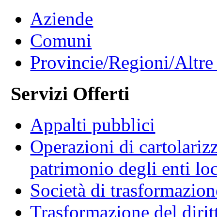
Aziende
Comuni
Provincie/Regioni/Altre 
Servizi Offerti
Appalti pubblici
Operazioni di cartolariz
patrimonio degli enti loc
Società di trasformazio
Trasformazione del diritt