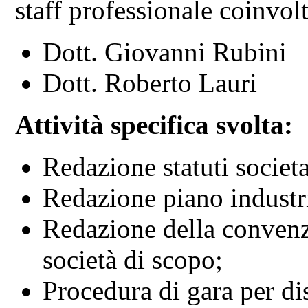
staff professionale coinvo
Dott. Giovanni Rubini
Dott. Roberto Lauri
Attività specifica svolta:
Redazione statuti societa
Redazione piano industr
Redazione della convenz
società di scopo;
Procedura di gara per di