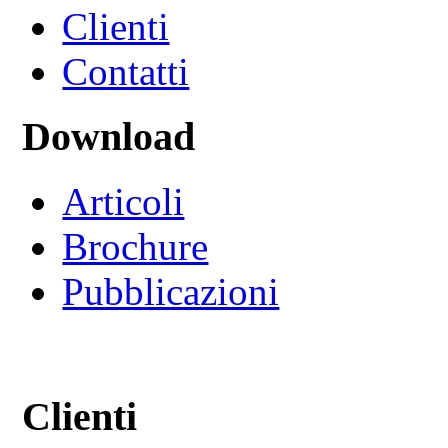
Clienti
Contatti
Download
Articoli
Brochure
Pubblicazioni
Clienti