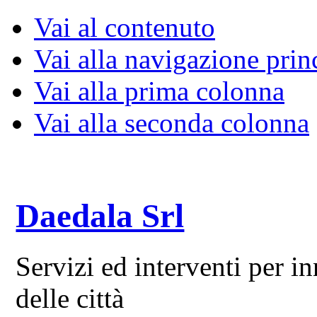
Vai al contenuto
Vai alla navigazione prin
Vai alla prima colonna
Vai alla seconda colonna
Daedala Srl
Servizi ed interventi per 
delle città