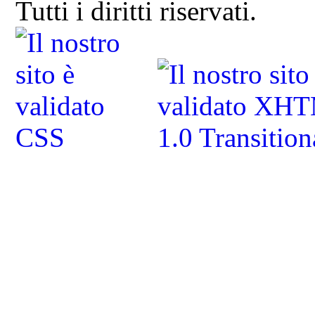
Tutti i diritti riservati.