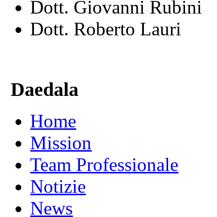
Dott. Giovanni Rubini
Dott. Roberto Lauri
Daedala
Home
Mission
Team Professionale
Notizie
News