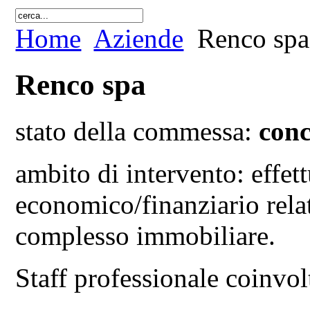
Home
Aziende
Renco spa
Renco spa
stato della commessa:
conc
ambito di intervento: effet
economico/finanziario relat
complesso immobiliare.
Staff professionale coinvo