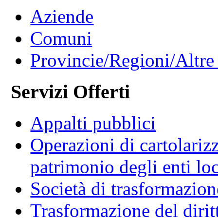
Aziende
Comuni
Provincie/Regioni/Altre 
Servizi Offerti
Appalti pubblici
Operazioni di cartolariz
patrimonio degli enti loc
Società di trasformazio
Trasformazione del diritt