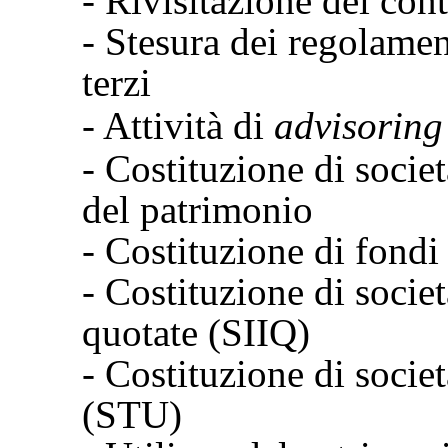
- Rivisitazione dei contr
- Stesura dei regolamen
terzi
- Attività di
advisoring
- Costituzione di societ
del patrimonio
- Costituzione di fondi
- Costituzione di socie
quotate (SIIQ)
- Costituzione di socie
(STU)