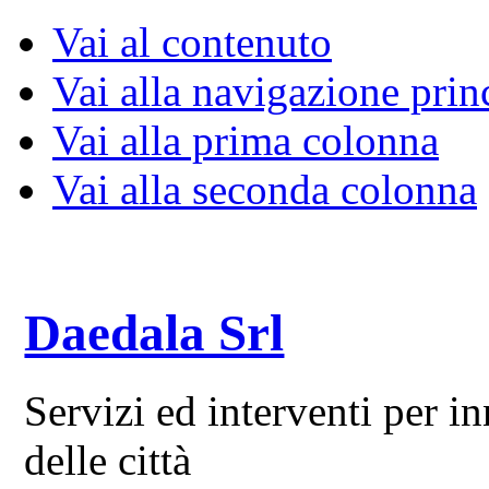
Vai al contenuto
Vai alla navigazione prin
Vai alla prima colonna
Vai alla seconda colonna
Daedala Srl
Servizi ed interventi per 
delle città