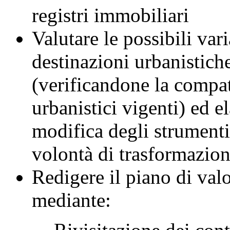
registri immobiliari
Valutare le possibili vari
destinazioni urbanistiche
(verificandone la compat
urbanistici vigenti) ed e
modifica degli strumenti
volontà di trasformazion
Redigere il piano di val
mediante: