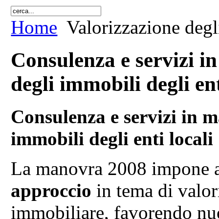
Home
Valorizzazione degli
Consulenza e servizi in
degli immobili degli ent
Consulenza e servizi in m
immobili degli enti locali
La manovra 2008 impone a
approccio
in tema di valor
immobiliare, favorendo nu