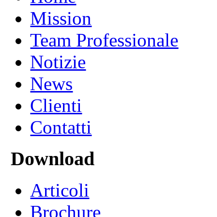
Mission
Team Professionale
Notizie
News
Clienti
Contatti
Download
Articoli
Brochure