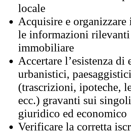
locale
Acquisire e organizzare
le informazioni rilevanti
immobiliare
Accertare l’esistenza di e
urbanistici, paesaggistici
(trascrizioni, ipoteche, l
ecc.) gravanti sui singol
giuridico ed economico
Verificare la corretta isc