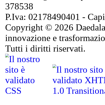
378538
P.Iva: 02178490401 - Capi
Copyright © 2026 Daedala S
innovazione e trasformazion
Tutti i diritti riservati.