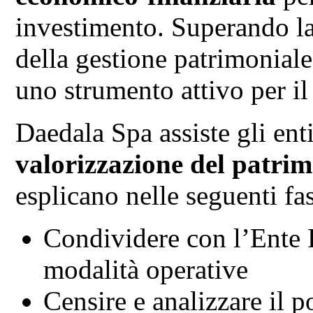
investimento. Superando la 
della gestione patrimoniale
uno strumento attivo per il
Daedala Spa assiste gli enti
valorizzazione del patri
esplicano nelle seguenti fas
Condividere con l’Ente L
modalità operative
Censire e analizzare il p