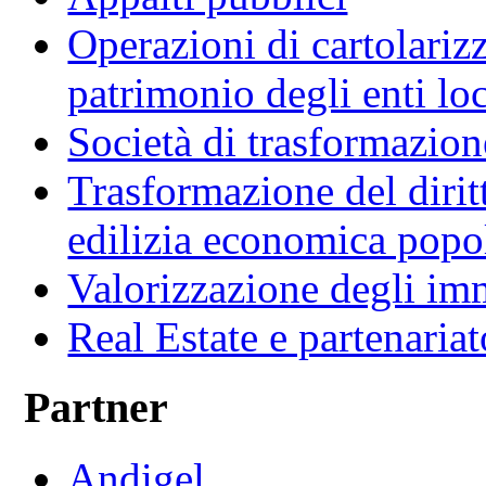
Operazioni di cartolariz
patrimonio degli enti loc
Società di trasformazio
Trasformazione del diritt
edilizia economica popo
Valorizzazione degli imm
Real Estate e partenaria
Partner
Andigel