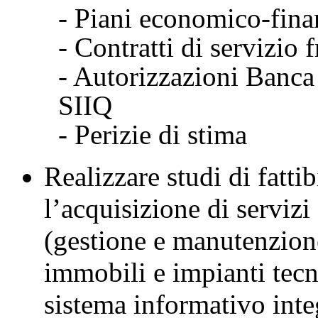
- Piani economico-fina
- Contratti di servizio 
- Autorizzazioni Banca 
SIIQ
- Perizie di stima
Realizzare studi di fatti
l’acquisizione di servizi
(gestione e manutenzione
immobili e impianti tec
sistema informativo int