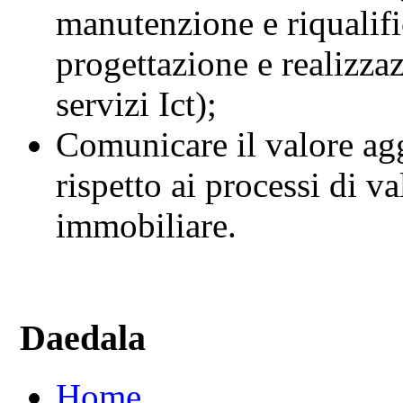
manutenzione e riqualifi
progettazione e realizzaz
servizi Ict);
Comunicare il valore agg
rispetto ai processi di v
immobiliare.
Daedala
Home