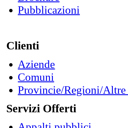
Pubblicazioni
Clienti
Aziende
Comuni
Provincie/Regioni/Altre 
Servizi Offerti
Appalti pubblici