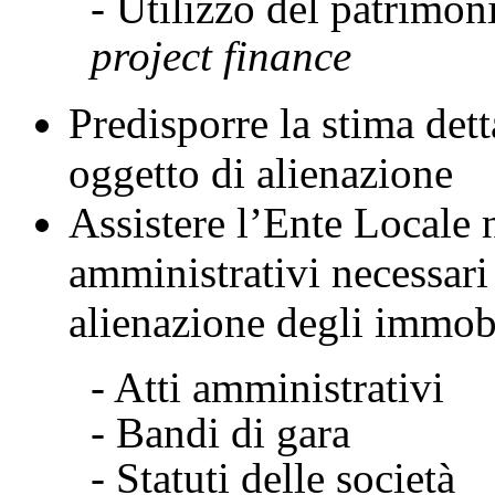
- Utilizzo del patrimon
project finance
Predisporre la stima dett
oggetto di alienazione
Assistere l’Ente Locale n
amministrativi necessari
alienazione degli immob
- Atti amministrativi
- Bandi di gara
- Statuti delle società