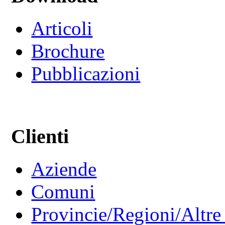
Articoli
Brochure
Pubblicazioni
Clienti
Aziende
Comuni
Provincie/Regioni/Altre 