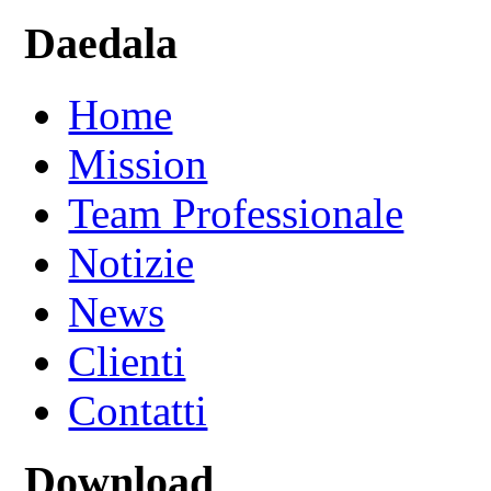
Daedala
Home
Mission
Team Professionale
Notizie
News
Clienti
Contatti
Download