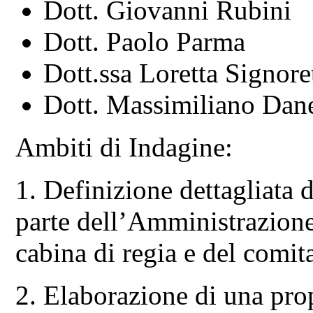
Dott. Giovanni Rubini
Dott. Paolo Parma
Dott.ssa Loretta Signoret
Dott. Massimiliano Dan
Ambiti di Indagine:
1. Definizione dettagliata d
parte dell’Amministrazione
cabina di regia e del comit
2. Elaborazione di una pro