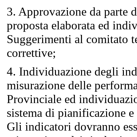
3. Approvazione da parte de
proposta elaborata ed indi
Suggerimenti al comitato t
correttive;
4. Individuazione degli indi
misurazione delle perform
Provinciale ed individuazi
sistema di pianificazione e
Gli indicatori dovranno ess