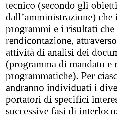
tecnico (secondo gli obietti
dall’amministrazione) che i
programmi e i risultati che
rendicontazione, attraverso
attività di analisi dei doc
(programma di mandato e re
programmatiche). Per cias
andranno individuati i diver
portatori di specifici intere
successive fasi di interloc