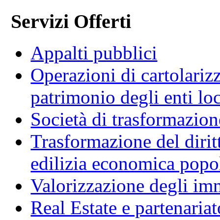
Servizi Offerti
Appalti pubblici
Operazioni di cartolariz
patrimonio degli enti loc
Società di trasformazio
Trasformazione del diritt
edilizia economica popo
Valorizzazione degli imm
Real Estate e partenaria