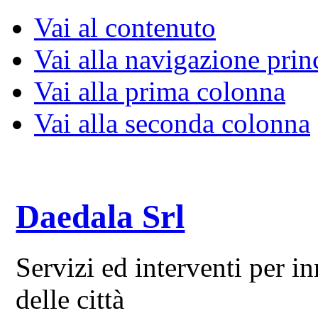
Vai al contenuto
Vai alla navigazione prin
Vai alla prima colonna
Vai alla seconda colonna
Daedala Srl
Servizi ed interventi per 
delle città