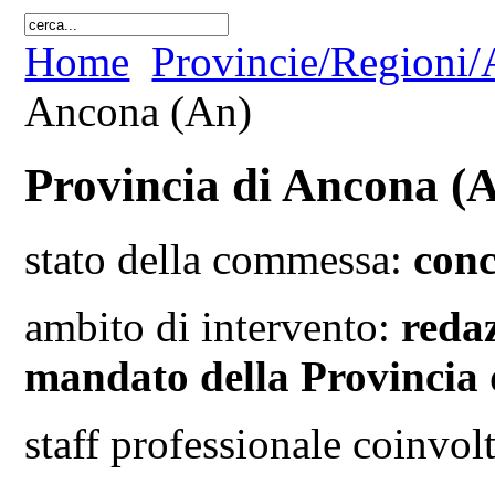
Home
Provincie/Regioni/A
Ancona (An)
Provincia di Ancona (
stato della commessa:
conc
ambito di intervento:
redaz
mandato della Provincia
staff professionale coinvo