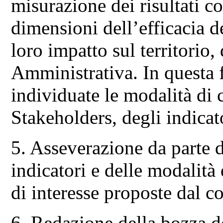
misurazione dei risultati c
dimensioni dell’efficacia de
loro impatto sul territorio,
Amministrativa. In questa 
individuate le modalità di 
Stakeholders, degli indicato
5. Asseverazione da parte d
indicatori e delle modalità 
di interesse proposte dal c
6. Redazione della bozza d