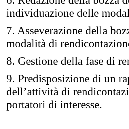
individuazione delle modal
7. Asseverazione della boz
modalità di rendicontazion
8. Gestione della fase di r
9. Predisposizione di un ra
dell’attività di rendiconta
portatori di interesse.